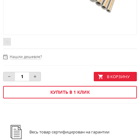
Нашли дешевле?
КУПИТЬ В 1 КЛИК
Весь товар сертифицирован на гарантии