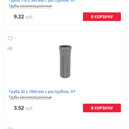
Труба 110 х 500 мм с раструбом, HT
Трубы канализационные
9.22
руб.
Труба 32 х 1000 мм с раструбом, HT
Трубы канализационные
3.52
руб.