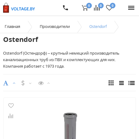
0
0
0
Главная
Производители
Ostendorf
Ostendorf
Ostendorf (Остендорф) – крупный немецкий производитель
канализационных труб из ПВХ и комплектующих для них.
Компания работает с 1973 года.