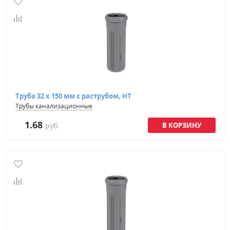
Труба 32 х 150 мм с раструбом, HT
Трубы канализационные
1.68
руб.