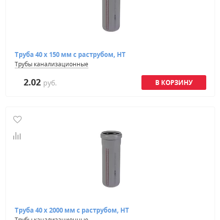
Труба 40 х 150 мм с раструбом, HT
Трубы канализационные
2.02
руб.
Труба 40 х 2000 мм с раструбом, HT
Трубы канализационные