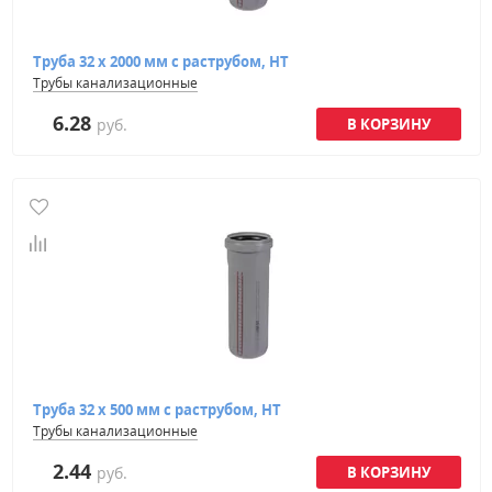
Труба 32 х 2000 мм с раструбом, HT
Трубы канализационные
6.28
руб.
Труба 32 х 500 мм с раструбом, HT
Трубы канализационные
2.44
руб.