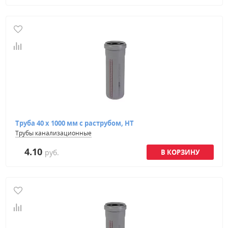
Труба 40 х 1000 мм с раструбом, HT
Трубы канализационные
4.10
руб.