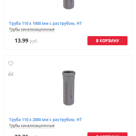
Труба 110 х 1000 мм с раструбом, HT
Трубы канализационные
13.99
руб.
Труба 110 х 2000 мм с раструбом, HT
Трубы канализационные