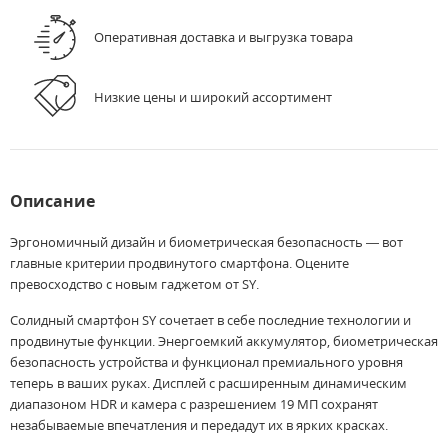
Оперативная доставка и выгрузка товара
Низкие цены и широкий ассортимент
Описание
Эргономичный дизайн и биометрическая безопасность — вот
главные критерии продвинутого смартфона. Оцените
превосходство с новым гаджетом от SY.
Солидный смартфон SY сочетает в себе последние технологии и
продвинутые функции. Энергоемкий аккумулятор, биометрическая
безопасность устройства и функционал премиального уровня
теперь в ваших руках. Дисплей с расширенным динамическим
диапазоном HDR и камера с разрешением 19 МП сохранят
незабываемые впечатления и передадут их в ярких красках.