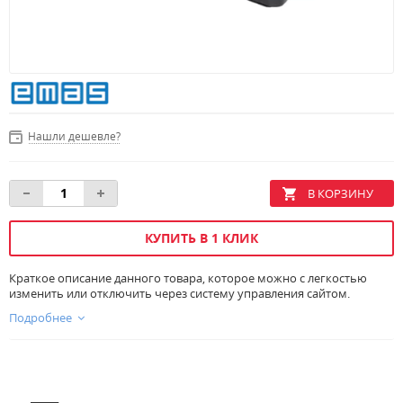
Нашли дешевле?
КУПИТЬ В 1 КЛИК
Краткое описание данного товара, которое можно с легкостью
изменить или отключить через систему управления сайтом.
Подробнее