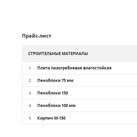
Прайс-лист
СТРОИТЕЛЬНЫЕ МАТЕРИАЛЫ
1
Плита пазогребневая влагостойкая
2
Пеноблоки 75 мм
3
Пеноблоки 150
4
Пеноблоки 100 мм
5
Кирпич М-150