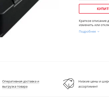
КУПИТ
Краткое описание д
изменить или откл
Подробнее
Оперативная доставка и
Низкие цены и шир
выгрузка товара
ассортимент