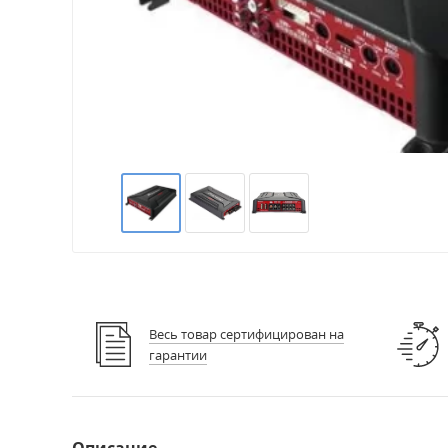
Весь товар сертифицирован на
гарантии