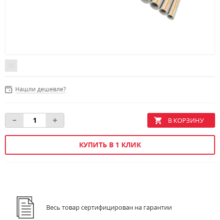
Нашли дешевле?
КУПИТЬ В 1 КЛИК
Весь товар сертифицирован на гарантии