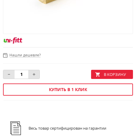
Нашли дешевле?
КУПИТЬ В 1 КЛИК
Весь товар сертифицирован на гарантии