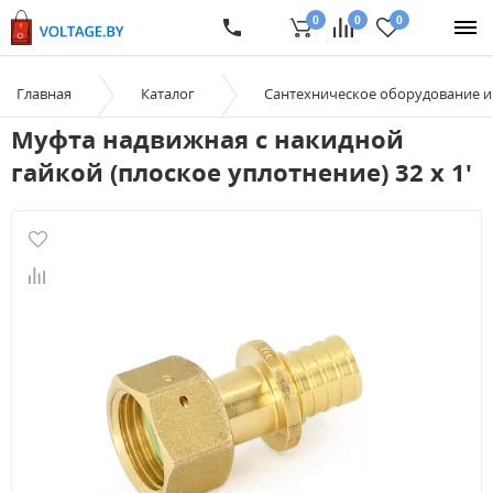
0
0
0
Главная
Каталог
Сантехническое оборудование 
Муфта надвижная с накидной
гайкой (плоское уплотнение) 32 x 1'