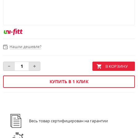
Нашли дешевле?
КУПИТЬ В 1 КЛИК
Весь товар сертифицирован на гарантии