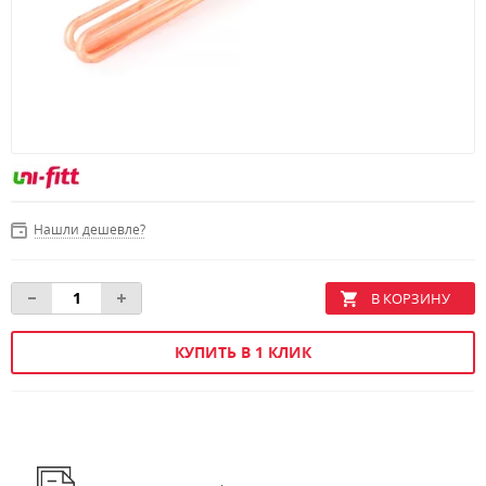
Нашли дешевле?
КУПИТЬ В 1 КЛИК