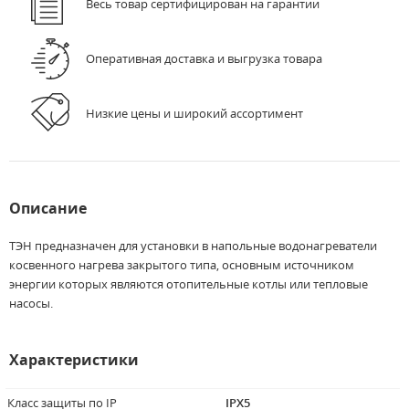
Весь товар сертифицирован на гарантии
Оперативная доставка и выгрузка товара
Низкие цены и широкий ассортимент
Описание
ТЭН предназначен для установки в напольные водонагреватели
косвенного нагрева закрытого типа, основным источником
энергии которых являются отопительные котлы или тепловые
насосы.
Характеристики
Класс защиты по IP
IPX5