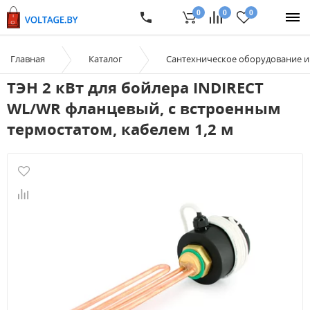
0
0
0
Главная
Каталог
Сантехническое оборудование 
ТЭН 2 кВт для бойлера INDIRECT
WL/WR фланцевый, с встроенным
термостатом, кабелем 1,2 м