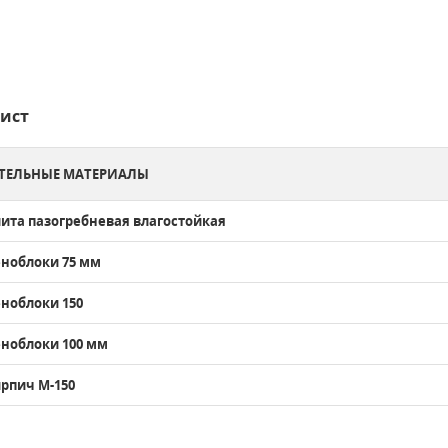
ист
ТЕЛЬНЫЕ МАТЕРИАЛЫ
ита пазогребневая влагостойкая
ноблоки 75 мм
ноблоки 150
ноблоки 100 мм
рпич М-150